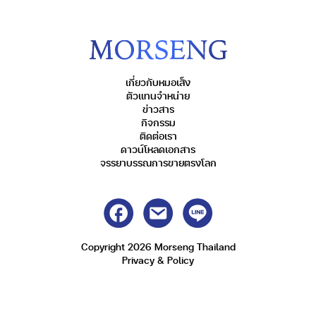
เกี่ยวกับหมอเส็ง
ตัวแทนจำหน่าย
ข่าวสาร
กิจกรรม
ติดต่อเรา
ดาวน์โหลดเอกสาร
จรรยาบรรณการขายตรงโลก
Copyright 2026 Morseng Thailand
Privacy & Policy