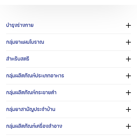
บำรุงร่างกาย
กลุ่มยาแผนโบราณ
สำหรับสตรี
กลุ่มผลิตภัณฑ์ประเภทอาหาร
กลุ่มผลิตภัณฑ์กระชายดำ
กลุ่มยาสามัญประจำบ้าน
กลุ่มผลิตภัณฑ์เครื่องสำอาง