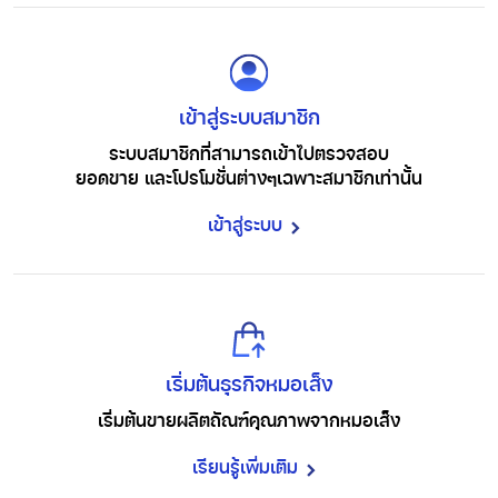
เข้าสู่ระบบสมาชิก
ระบบสมาชิกที่สามารถเข้าไปตรวจสอบ
ยอดขาย และโปรโมชั่นต่างๆ
เฉพาะสมาชิกเท่านั้น
เข้าสู่ระบบ
เริ่มต้นธุรกิจหมอเส็ง
เริ่มต้นขายผลิตถัณฑ์คุณภาพ
จากหมอเส็ง
เรียนรู้เพิ่มเติม