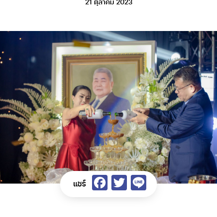
21 ตุลาคม 2023
Facebook
Twitter
Line
แชร์