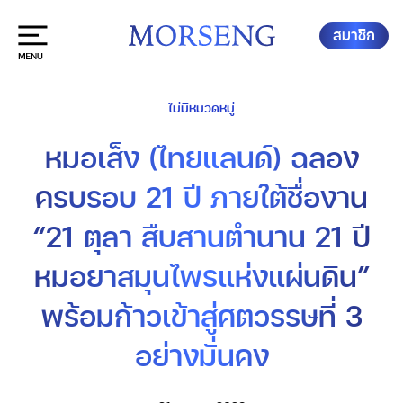
สมาชิก
ไม่มีหมวดหมู่
หมอเส็ง (ไทยแลนด์) ฉลอง
ครบรอบ 21 ปี ภายใต้ชื่องาน
“21 ตุลา สืบสานตำนาน 21 ปี
หมอยาสมุนไพรแห่งแผ่นดิน”
พร้อมก้าวเข้าสู่ศตวรรษที่ 3
อย่างมั่นคง