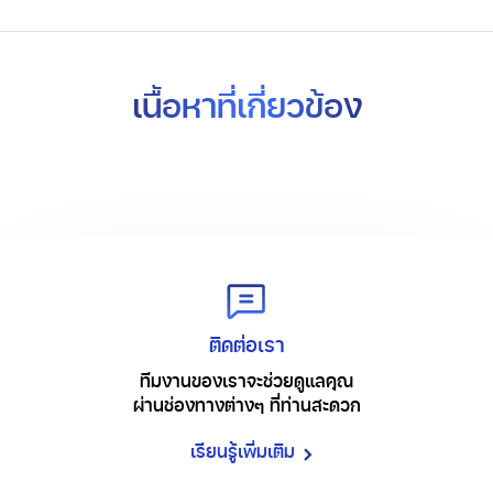
เนื้อหาที่เกี่ยวข้อง
ติดต่อเรา
ทีมงานของเราจะช่วยดูแลคุณ
ผ่านช่องทางต่างๆ ที่ท่านสะดวก
เรียนรู้เพิ่มเติม