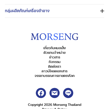
กลุ่มผลิตภัณฑ์เครื่องสำอาง
เกี่ยวกับหมอเส็ง
ตัวแทนจำหน่าย
ข่าวสาร
กิจกรรม
ติดต่อเรา
ดาวน์โหลดเอกสาร
จรรยาบรรณการขายตรงโลก
Copyright 2026 Morseng Thailand