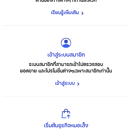
ผ่านช่องทางต่างๆ ที่ท่านสะดวก
เรียนรู้เพิ่มเติม
เข้าสู่ระบบสมาชิก
ระบบสมาชิกที่สามารถเข้าไปตรวจสอบ
ยอดขาย และโปรโมชั่นต่างๆ
เฉพาะสมาชิกเท่านั้น
เข้าสู่ระบบ
เริ่มต้นธุรกิจหมอเส็ง