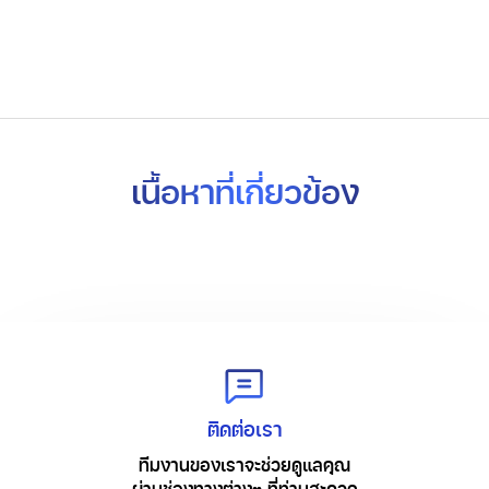
เนื้อหาที่เกี่ยวข้อง
ติดต่อเรา
ทีมงานของเราจะช่วยดูแลคุณ